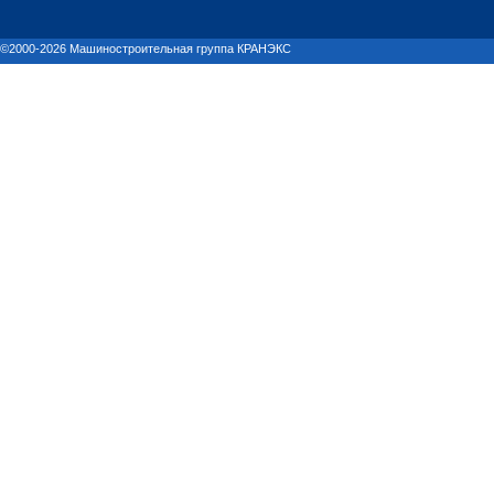
©2000-2026 Машиностроительная группа КРАНЭКС