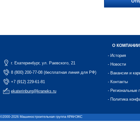
О КОМПАНИИ
- История
г. Екатеринбург, ул. Раевского, 21
- Новости
8 (800) 200-77-08 (бесплатная линия для РФ)
- Вакансии и кар
+7 (912) 229-61-81
- Контакты
- Региональные 
ekaterinburg@kraneks.ru
- Политика конф
©2000-2026 Машиностроительная группа КРАНЭКС