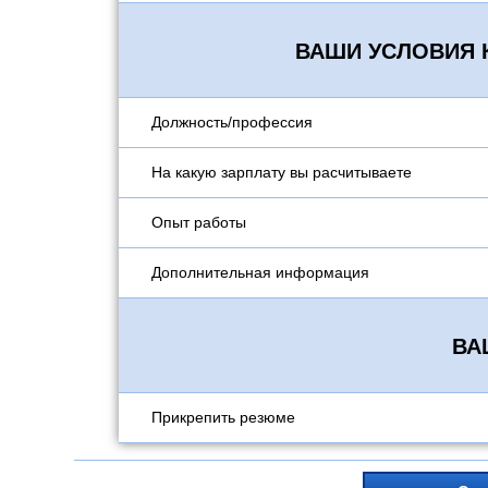
ВАШИ УСЛОВИЯ 
Должность/профессия
На какую зарплату вы расчитываете
Опыт работы
Дополнительная информация
ВА
Прикрепить резюме