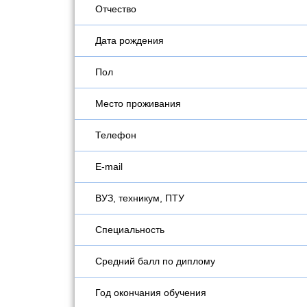
Отчество
Дата рождения
Пол
Место проживания
Телефон
E-mail
ВУЗ, техникум, ПТУ
Специальность
Средний балл по диплому
Год окончания обучения