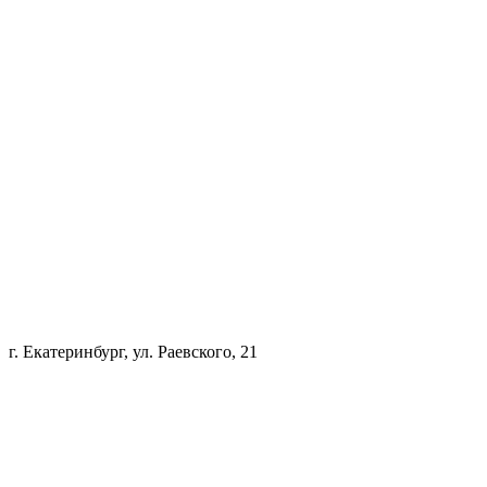
г. Екатеринбург, ул. Раевского, 21