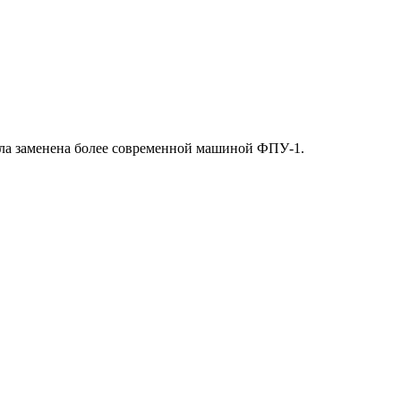
была заменена более современной машиной ФПУ-1.