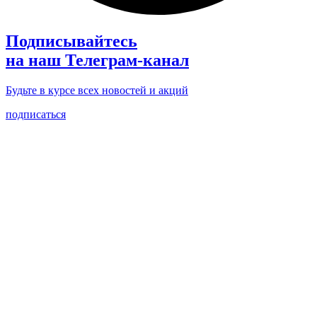
Подписывайтесь
на наш Телеграм-канал
Будьте в курсе всех новостей и акций
подписаться