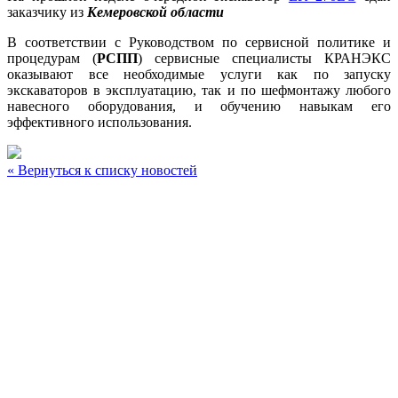
заказчику из
Кемеровской области
В соответствии с Руководством по сервисной политике и
процедурам (
РСПП
) сервисные специалисты КРАНЭКС
оказывают все необходимые услуги как по запуску
экскаваторов в эксплуатацию, так и по шефмонтажу любого
навесного оборудования, и обучению навыкам его
эффективного использования.
« Вернуться к списку новостей