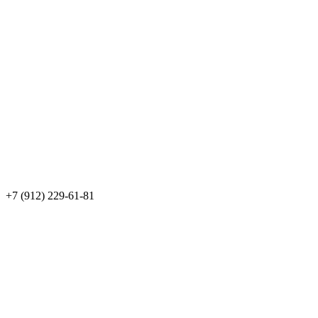
+7 (912) 229-61-81