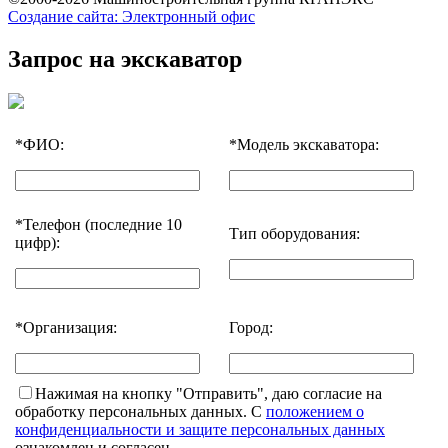
Создание сайта: Электронный офис
Запрос на экскаватор
*
ФИО:
*
Модель экскаватора:
*
Телефон (последние 10
Тип оборудования:
цифр):
*
Организация:
Город:
Нажимая на кнопку "Отправить", даю согласие на
обработку персональных данных. С
положением о
конфиденциальности и защите персональных данных
ознакомлен и согласен.