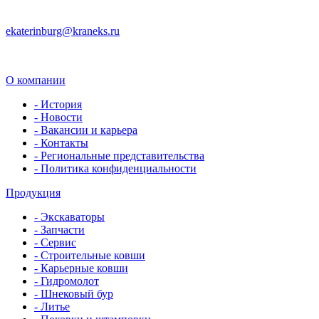
ekaterinburg@kraneks.ru
О компании
- История
- Новости
- Вакансии и карьера
- Контакты
- Региональные представительства
- Политика конфиденциальности
Продукция
- Экскаваторы
- Запчасти
- Сервис
- Строительные ковши
- Карьерные ковши
- Гидромолот
- Шнековый бур
- Литье