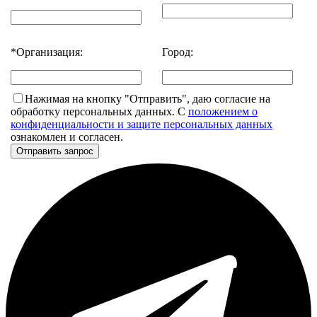
*
Организация:
Город:
Нажимая на кнопку "Отправить", даю согласие на
обработку персональных данных. С
положением о
конфиденциальности и защите персональных данных
ознакомлен и согласен.