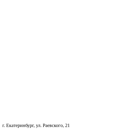
г. Екатеринбург, ул. Раевского, 21