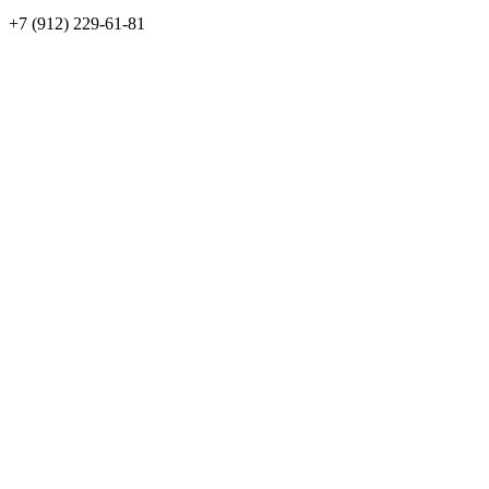
+7 (912) 229-61-81