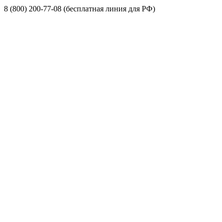
8 (800) 200-77-08 (бесплатная линия для РФ)