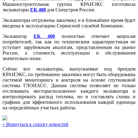
Машиностроительная группа КРАНЭКС изготовила
экскаваторы
EK 400
для Спецстроя России.
Экскаваторы отгружены заказчику и в ближайшее время будет
введены в эксплуатацию Сервисной службой Компании.
Экскаватор
EK 400
полностью отвечает запросам
потребителей, так как по техническим характеристикам не
уступает зарубежным аналогам, представленным на рынке
России, а стоимость эксплуатации и обслуживания
значительно ниже.
Сейчас все экскаваторы, выпускаемые под брендом
КРАНЭКС, по требованию заказчика могут быть оборудованы
системой мониторинга и контроля на основе спутниковой
системы ГЛОНАСС. Данная система позволяет не только
отслеживать месторасположение каждого экскаватора и
контролировать расход топлива, но и составлять схемы и
графики для эффективного использования каждой единицы
на определённых участках работы.
« Вернуться к списку новостей