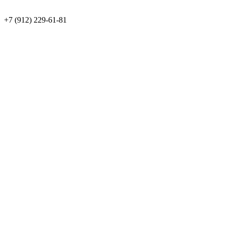
+7 (912) 229-61-81