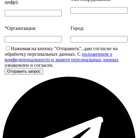
цифр):
*
Организация:
Город:
Нажимая на кнопку "Отправить", даю согласие на
обработку персональных данных. С
положением о
конфиденциальности и защите персональных данных
ознакомлен и согласен.