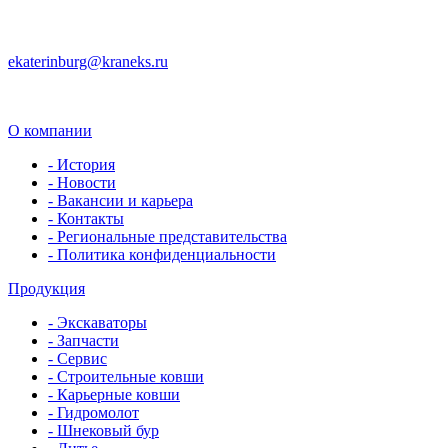
ekaterinburg@kraneks.ru
О компании
- История
- Новости
- Вакансии и карьера
- Контакты
- Региональные представительства
- Политика конфиденциальности
Продукция
- Экскаваторы
- Запчасти
- Сервис
- Строительные ковши
- Карьерные ковши
- Гидромолот
- Шнековый бур