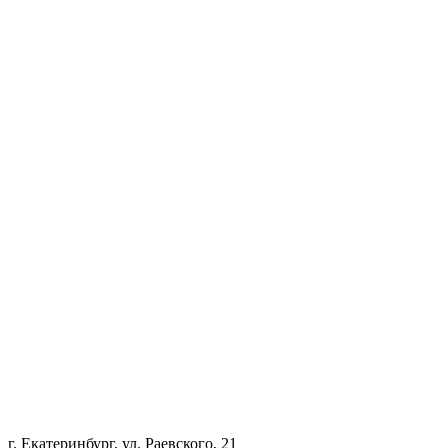
г. Екатеринбург, ул. Раевского, 21